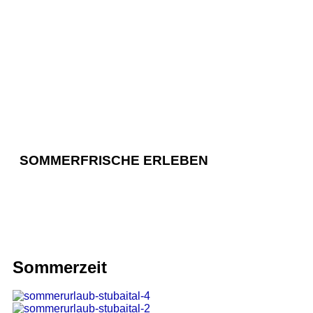
SOMMERFRISCHE ERLEBEN
Sommerzeit