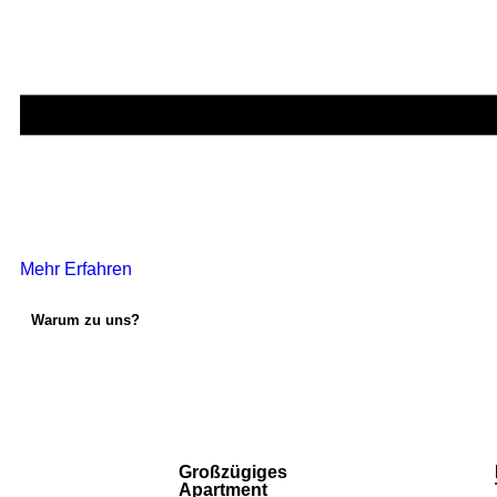
Mehr Erfahren
Warum zu uns?
Großzügiges
Apartment