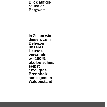
Blick auf die
Stubaier
Bergwelt
In Zeiten wie
diesen: zum
Beheizen
unseres
Hauses
verwenden
wir 100 %
ökologisches,
selbst
erzeugtes
Brennholz
aus eigenem
Waldbestand