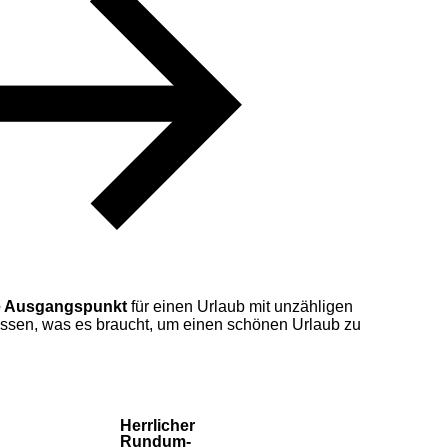
e Ausgangspunkt
für einen Urlaub mit unzähligen
 wissen, was es braucht, um einen schönen Urlaub zu
Herrlicher
Rundum-