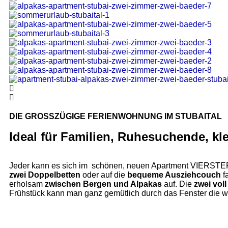
DIE GROSSZÜGIGE FERIENWOHNUNG IM STUBAITAL
Ideal für Familien, Ruhesuchende, kl
Jeder kann es sich im schönen, neuen Apartment VIERSTER
zwei Doppelbetten
oder auf die
bequeme Ausziehcouch
f
erholsam
zwischen Bergen und Alpakas
auf. Die
zwei vol
Frühstück kann man ganz gemütlich durch das Fenster die w