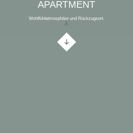
APARTMENT
Wohlfühlatmosphäre und Rückzugsort.