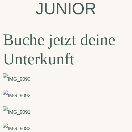
JUNIOR
Buche jetzt deine
Unterkunft