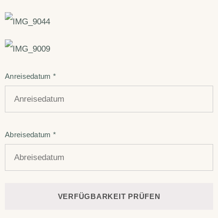
Anreisedatum
*
Abreisedatum
*