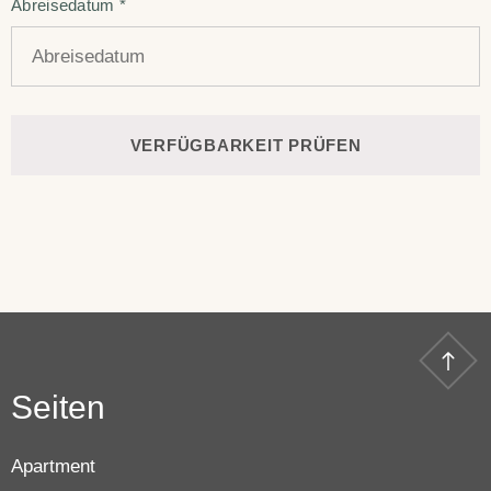
Abreisedatum
*
Seiten
Apartment