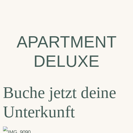
APARTMENT
DELUXE
Buche jetzt deine
Unterkunft