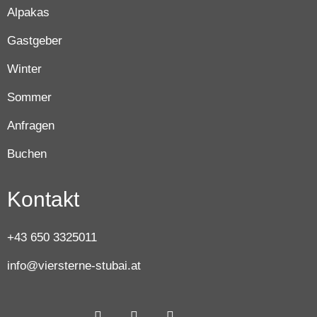
Alpakas
Gastgeber
Winter
Sommer
Anfragen
Buchen
Kontakt
+43 650 3325011
info@viersterne-stubai.at